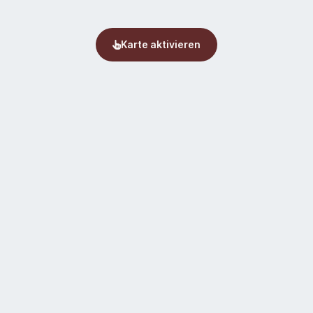
Karte aktivieren